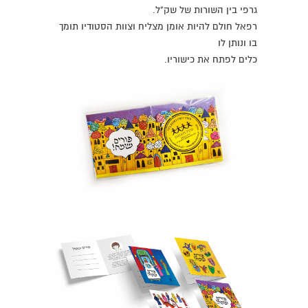
גרפי בין השורות של שק"ל.
רפאל חולם להיות אומן מצליח וצוות הסטודיו תומך
בו ונותן לו
כלים לפתח את כישוריו.