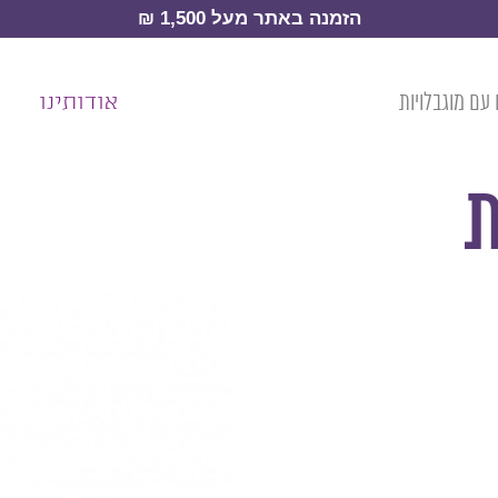
הזמנה באתר מעל 1,500 ₪
עם מוגבלויות
אודותינו
ית
ת