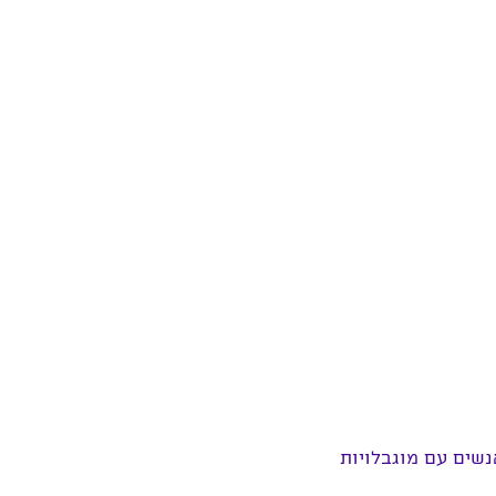
שים עם מוגבלויות