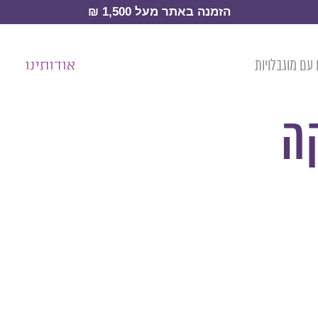
הזמנה באתר מעל 1,500 ₪
עם מוגבלויות
אודותינו
ה