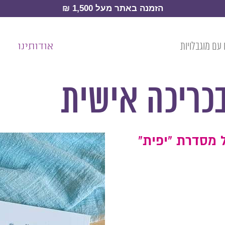
הזמנה באתר מעל 1,500 ₪
עם מוגבלויות
אודותינו
כה אישית
כריכה אישית