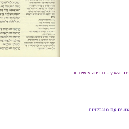
ירת הארץ - בכריכה אישית
»
שים עם מוגבלויות