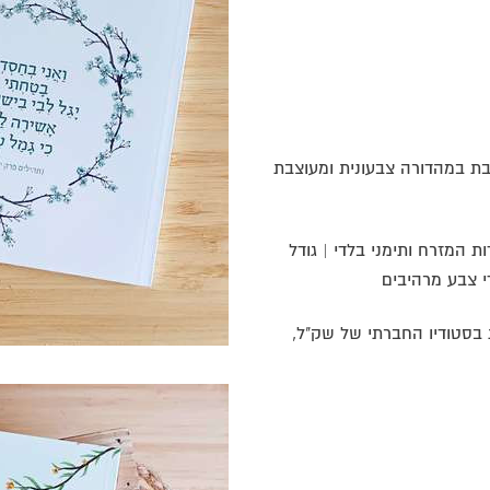
בת במהדורה צבעונית ומעוצבת
 המזרח ותימני בלדי | גודל
בסטודיו החברתי של שק"ל,