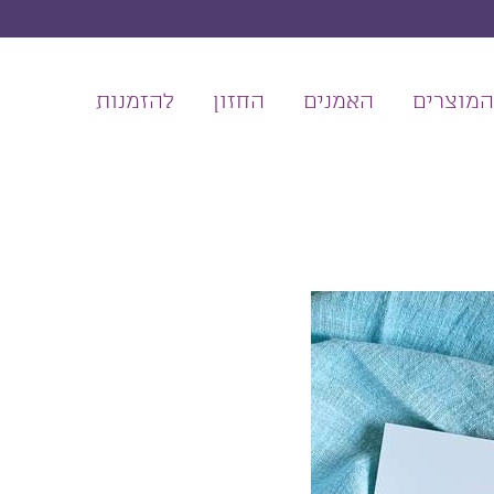
המוצרים
האמנים
החזון
להזמנות