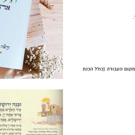
.
מקום העבודה (כולל הכנת