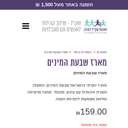
הזמנה באתר מעל 1,500 ₪
שק״ל - שילוב קהילתי
לאנשים עם מוגבלויות
»
»
המוצרים
הנמכרים ביותר
מארז שבעת המינים
מארז שבעת המינים
מארז שבעת המינים
מארז יוקרתי בהשראת שבעת המינים, המשלב
תוצרת איכותית עם עיצוב מוקפד. מתנה מרשימה
ומלאת משמעות לפתיחת השנה.
159.00
₪
המוצר אזל מהמלאי