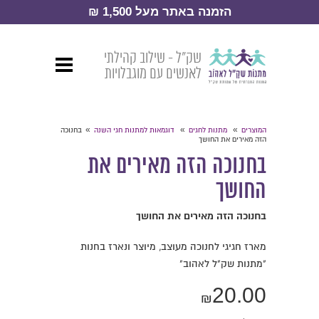
הזמנה באתר מעל 1,500 ₪
שק״ל - שילוב קהילתי
לאנשים עם מוגבלויות
»
»
»
המוצרים
מתנות לחגים
דוגמאות למתנות חגי השנה
בחנוכה
הזה מאירים את החושך
בחנוכה הזה מאירים את
החושך
בחנוכה הזה מאירים את החושך
מארז חגיגי לחנוכה מעוצב, מיוצר ונארז בחנות
"מתנות שק"ל לאהוב"
20.00
₪