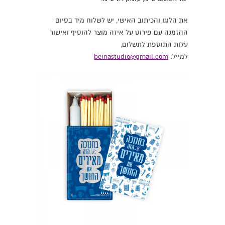
את הלוגו והכיתוב האישי, יש לשלוח מיד בסיום
ההזמנה עם פירוט על איזה מוצר להוסיף ואישור
עלות התוספת לתשלום,
למייל:
@gmail.com
beinastudio