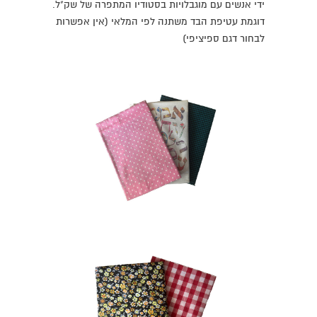
ידי אנשים עם מוגבלויות בסטודיו המתפרה של שק"ל.
דוגמת עטיפת הבד משתנה לפי המלאי (אין אפשרות
לבחור דגם ספיציפי)